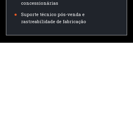
concessionárias
Suporte técnico pós-venda e
rastreabilidade de fabricação