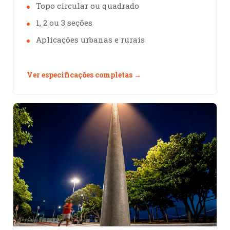
Topo circular ou quadrado
1, 2 ou 3 seções
Aplicações urbanas e rurais
Ver especificações completas →