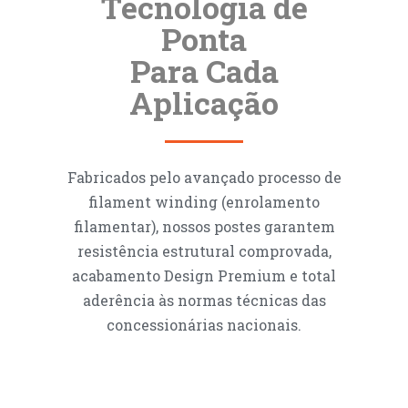
Tecnologia de
Ponta
Para Cada
Aplicação
Fabricados pelo avançado processo de
filament winding (enrolamento
filamentar), nossos postes garantem
resistência estrutural comprovada,
acabamento Design Premium e total
aderência às normas técnicas das
concessionárias nacionais.