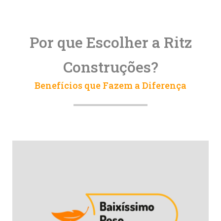
Por que Escolher a Ritz
Construções?
Benefícios que Fazem a Diferença