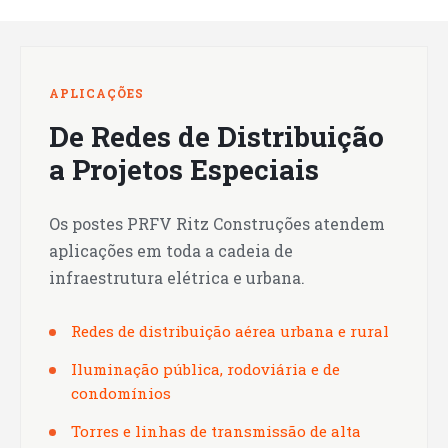
APLICAÇÕES
De Redes de Distribuição
a Projetos Especiais
Os postes PRFV Ritz Construções atendem
aplicações em toda a cadeia de
infraestrutura elétrica e urbana.
Redes de distribuição aérea urbana e rural
Iluminação pública, rodoviária e de
condomínios
Torres e linhas de transmissão de alta