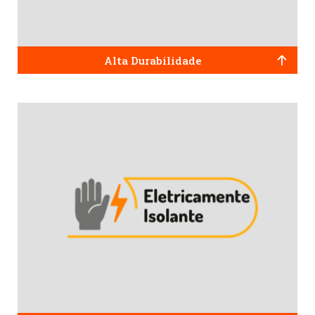
Alta Durabilidade