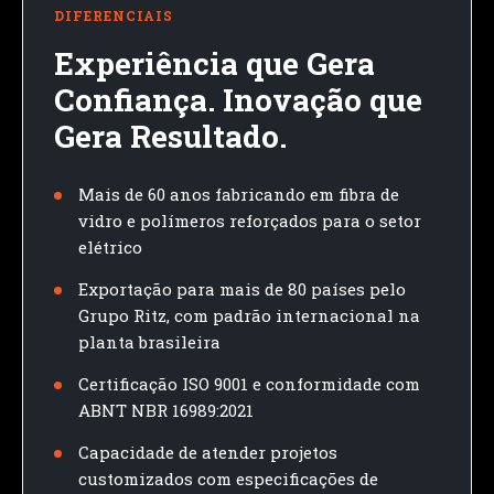
DIFERENCIAIS
Experiência que Gera
Confiança. Inovação que
Gera Resultado.
Mais de 60 anos fabricando em fibra de
vidro e polímeros reforçados para o setor
elétrico
Exportação para mais de 80 países pelo
Grupo Ritz, com padrão internacional na
planta brasileira
Certificação ISO 9001 e conformidade com
ABNT NBR 16989:2021
Capacidade de atender projetos
customizados com especificações de