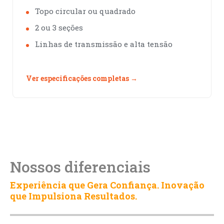
Topo circular ou quadrado
2 ou 3 seções
Linhas de transmissão e alta tensão
Ver especificações completas →
Nossos diferenciais
Experiência que Gera Confiança. Inovação
que Impulsiona Resultados.