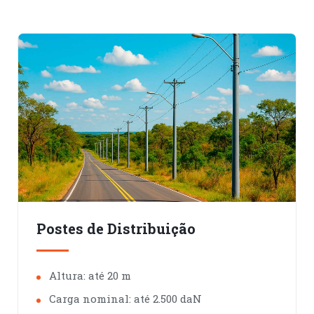
Postes de Distribuição
Altura: até 20 m
Carga nominal: até 2.500 daN