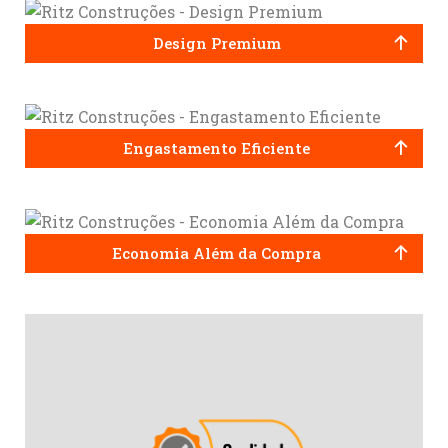
Design Premium
Engastamento Eficiente
Economia Além da Compra