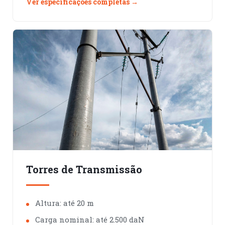
Ver especificações completas →
Torres de Transmissão
Altura: até 20 m
Carga nominal: até 2.500 daN