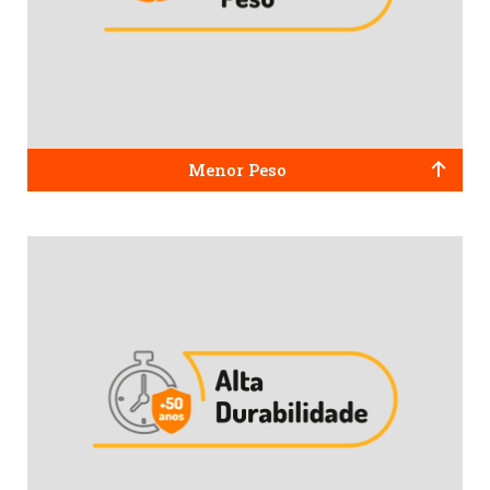
Menor Peso