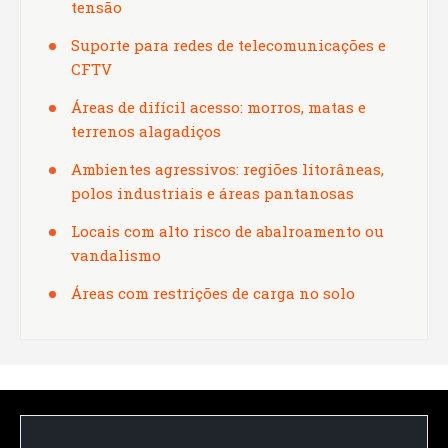
tensão
Suporte para redes de telecomunicações e
CFTV
Áreas de difícil acesso: morros, matas e
terrenos alagadiços
Ambientes agressivos: regiões litorâneas,
polos industriais e áreas pantanosas
Locais com alto risco de abalroamento ou
vandalismo
Áreas com restrições de carga no solo