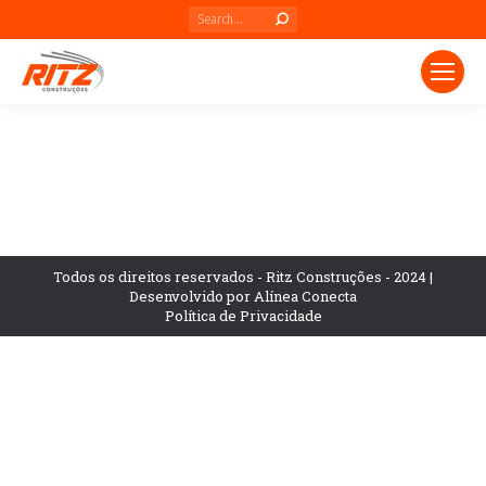
Search:
Todos os direitos reservados - Ritz Construções - 2024 |
Desenvolvido por Alínea Conecta
Política de Privacidade