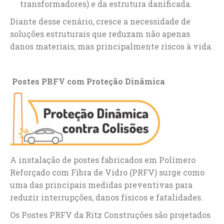
transformadores) e da estrutura danificada.
Diante desse cenário, cresce a necessidade de
soluções estruturais que reduzam não apenas
danos materiais, mas principalmente riscos à vida.
Postes PRFV com Proteção Dinâmica
A instalação de postes fabricados em Polímero
Reforçado com Fibra de Vidro (PRFV) surge como
uma das principais medidas preventivas para
reduzir interrupções, danos físicos e fatalidades.
Os Postes PRFV da Ritz Construções são projetados