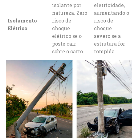
isolante por
eletricidade,
natureza. Zero
aumentando o
Isolamento
risco de
risco de
Elétrico
choque
choque
elétrico se o
severo se a
poste cair
estrutura for
sobre o carro
rompida.