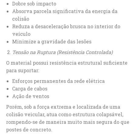
Dobre sob impacto
Absorva parcela significativa da energia da
colisão
Reduza a desaceleração brusca no interior do
veículo
Minimize a gravidade das lesões
Tensão na Ruptura (Resistência Controlada)
O material possui resistência estrutural suficiente
para suportar:
Esforços permanentes da rede elétrica
Carga de cabos
Ação de ventos
Porém, sob a força extrema e localizada de uma
colisão veicular, atua como estrutura colapsável,
rompendo-se de maneira muito mais segura do que
postes de concreto.