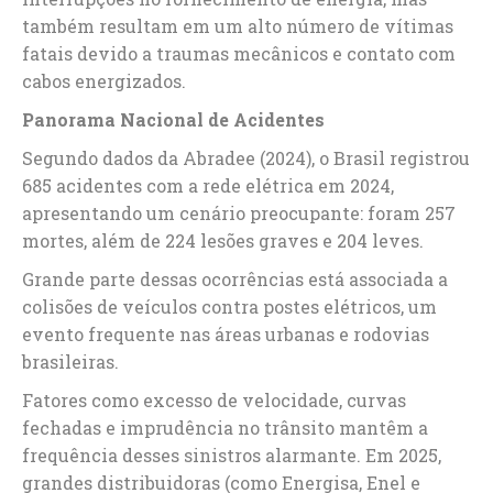
também resultam em um alto número de vítimas
fatais devido a traumas mecânicos e contato com
cabos energizados.
Panorama Nacional de Acidentes
Segundo dados da Abradee (2024), o Brasil registrou
685 acidentes com a rede elétrica em 2024,
apresentando um cenário preocupante: foram 257
mortes, além de 224 lesões graves e 204 leves.
Grande parte dessas ocorrências está associada a
colisões de veículos contra postes elétricos, um
evento frequente nas áreas urbanas e rodovias
brasileiras.
Fatores como excesso de velocidade, curvas
fechadas e imprudência no trânsito mantêm a
frequência desses sinistros alarmante. Em 2025,
grandes distribuidoras (como Energisa, Enel e