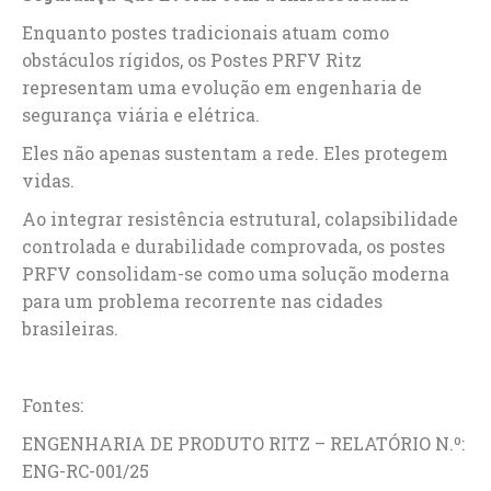
Enquanto postes tradicionais atuam como
obstáculos rígidos, os Postes PRFV Ritz
representam uma evolução em engenharia de
segurança viária e elétrica.
Eles não apenas sustentam a rede. Eles protegem
vidas.
Ao integrar resistência estrutural, colapsibilidade
controlada e durabilidade comprovada, os postes
PRFV consolidam-se como uma solução moderna
para um problema recorrente nas cidades
brasileiras.
Fontes:
ENGENHARIA DE PRODUTO RITZ – RELATÓRIO N.º:
ENG-RC-001/25