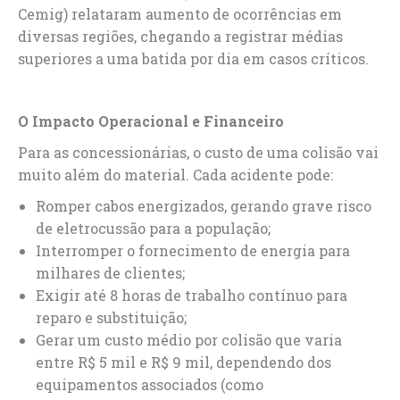
Cemig) relataram aumento de ocorrências em
diversas regiões, chegando a registrar médias
superiores a uma batida por dia em casos críticos.
O Impacto Operacional e Financeiro
Para as concessionárias, o custo de uma colisão vai
muito além do material. Cada acidente pode:
Romper cabos energizados, gerando grave risco
de eletrocussão para a população;
Interromper o fornecimento de energia para
milhares de clientes;
Exigir até 8 horas de trabalho contínuo para
reparo e substituição;
Gerar um custo médio por colisão que varia
entre R$ 5 mil e R$ 9 mil, dependendo dos
equipamentos associados (como