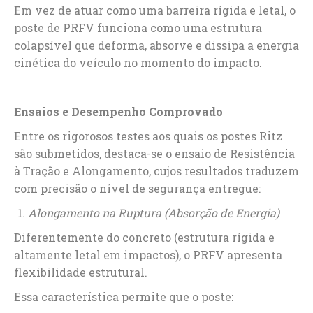
Em vez de atuar como uma barreira rígida e letal, o
poste de PRFV funciona como uma estrutura
colapsível que deforma, absorve e dissipa a energia
cinética do veículo no momento do impacto.
Ensaios e Desempenho Comprovado
Entre os rigorosos testes aos quais os postes Ritz
são submetidos, destaca-se o ensaio de Resistência
à Tração e Alongamento, cujos resultados traduzem
com precisão o nível de segurança entregue:
Alongamento na Ruptura (Absorção de Energia)
Diferentemente do concreto (estrutura rígida e
altamente letal em impactos), o PRFV apresenta
flexibilidade estrutural.
Essa característica permite que o poste: