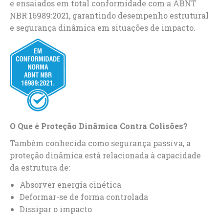
e ensaiados em total conformidade com a ABNT
NBR 16989:2021, garantindo desempenho estrutural
e segurança dinâmica em situações de impacto.
O Que é Proteção Dinâmica Contra Colisões?
Também conhecida como segurança passiva, a
proteção dinâmica está relacionada à capacidade
da estrutura de:
Absorver energia cinética
Deformar-se de forma controlada
Dissipar o impacto