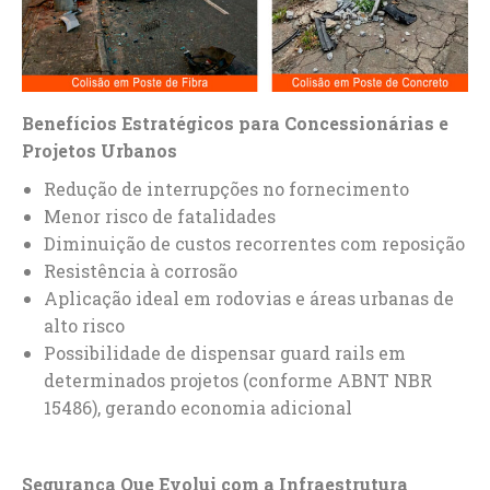
Benefícios Estratégicos para Concessionárias e
Projetos Urbanos
Redução de interrupções no fornecimento
Menor risco de fatalidades
Diminuição de custos recorrentes com reposição
Resistência à corrosão
Aplicação ideal em rodovias e áreas urbanas de
alto risco
Possibilidade de dispensar guard rails em
determinados projetos (conforme ABNT NBR
15486), gerando economia adicional
Segurança Que Evolui com a Infraestrutura